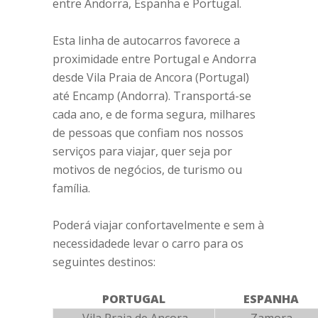
entre Andorra, Espanha e Portugal.
Esta linha de autocarros favorece a
proximidade entre Portugal e Andorra
desde Vila Praia de Ancora (Portugal)
até Encamp (Andorra). Transportá-se
cada ano, e de forma segura, milhares
de pessoas que confiam nos nossos
serviços para viajar, quer seja por
motivos de negócios, de turismo ou
família.
Poderá viajar confortavelmente e sem à
necessidadede levar o carro para os
seguintes destinos:
PORTUGAL
ESPANHA