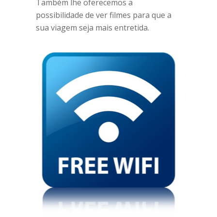
Também lhe oferecemos a
possibilidade de ver filmes para que a
sua viagem seja mais entretida.